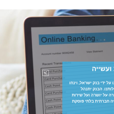
ועשייה
על ידי בנק ישראל, וינחו
לותנו. הבנק יתנהל
ה על יושרה ועל שירות
יה חברתית בלתי פוסקת