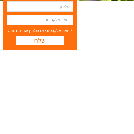
*דואר אלקטרוני או טלפון שדות חובה