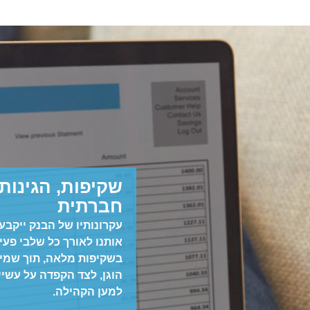
שקיפות, הגינות 
חברתית
עקרונותיו של הבנק ייקבעו 
אותנו לאורך כל שלבי פעי
בשקיפות מלאה, תוך שמיר
הוגן, לצד הקפדה על עשי
למען הקהילה.